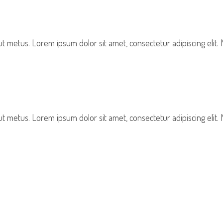
t metus. Lorem ipsum dolor sit amet, consectetur adipiscing elit.
t metus. Lorem ipsum dolor sit amet, consectetur adipiscing elit.