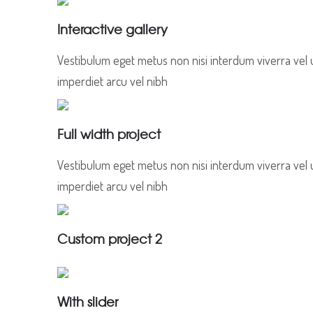
Interactive gallery
Vestibulum eget metus non nisi interdum viverra vel u
imperdiet arcu vel nibh
Full width project
Vestibulum eget metus non nisi interdum viverra vel u
imperdiet arcu vel nibh
Custom project 2
With slider