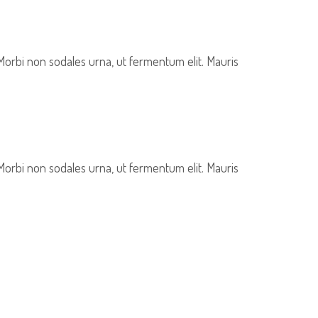
 Morbi non sodales urna, ut fermentum elit. Mauris
 Morbi non sodales urna, ut fermentum elit. Mauris